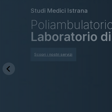
Studi Medici Istrana
Poliambulatorio
Laboratorio di
Scopri i nostri servizi