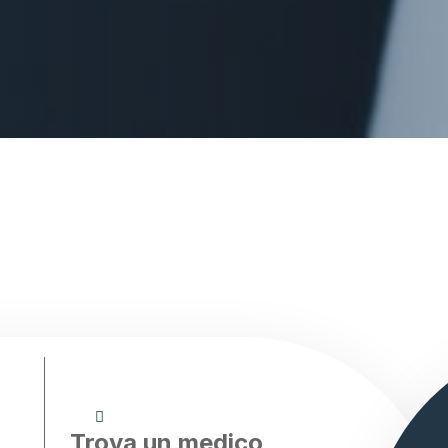
Trova un medico