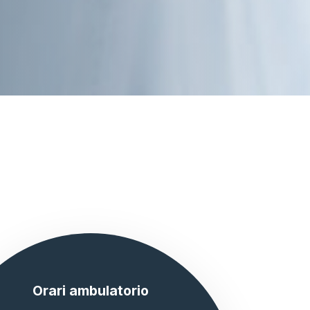
Orari ambulatorio