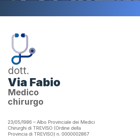
dott.
Via Fabio
Medico
chirurgo
23/05/1986 – Albo Provinciale dei Medici
Chirurghi di TREVISO (Ordine della
Provincia di TREVISO) n. 0000002867