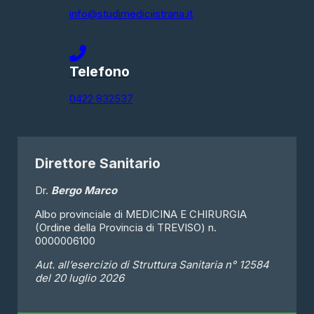
info@studimediciistrana.it
Telefono
0422 832537
Direttore Sanitario
Dr.
Bergo Marco
Albo provinciale di MEDICINA E CHIRURGIA
(Ordine della Provincia di TREVISO) n.
0000006100
Aut. all’esercizio di Struttura Sanitaria n° 12584
del 20 luglio 2026