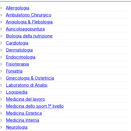
Allergologia
Ambulatorio Chirurgico
Angiologia & Flebologia
Auricoloagopuntura
Biologia della nutrizione
Cardiologia
Dermatologia
Endocrinologia
Fisioterapia
Foniatria
Ginecologia & Ostetricia
Laboratorio di Analisi
Logopedia
Medicina del lavoro
Medicina dello sport 1° livello
Medicina Estetica
Medicina Interna
Neurologia