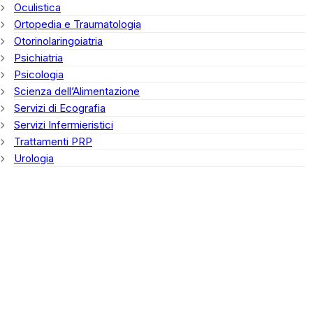
Oculistica
Ortopedia e Traumatologia
Otorinolaringoiatria
Psichiatria
Psicologia
Scienza dell’Alimentazione
Servizi di Ecografia
Servizi Infermieristici
Trattamenti PRP
Urologia